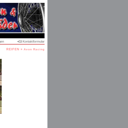
gen
Kontaktformular
REIFEN »
Avon Racing